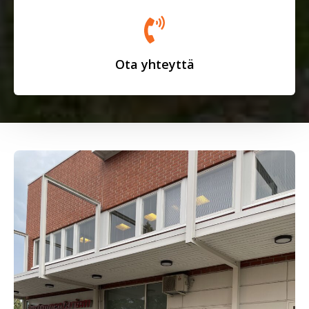
Ota yhteyttä