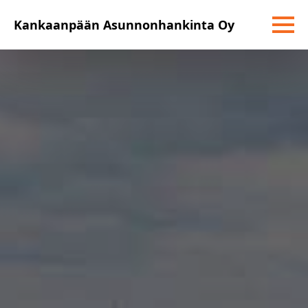
Kankaanpään Asunnonhankinta Oy