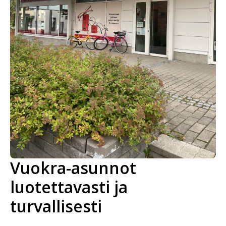
Vuokra-asunnot
luotettavasti ja
turvallisesti